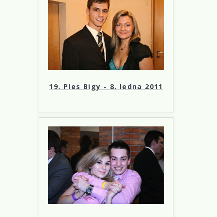
19. Ples Bigy - 8. ledna 2011