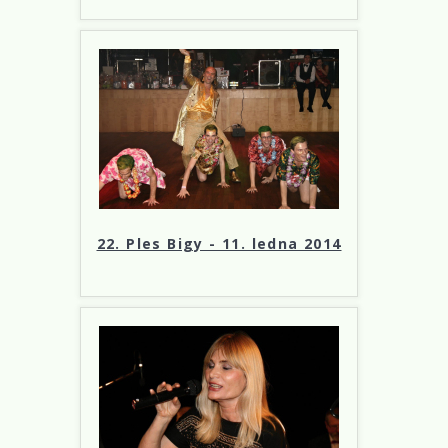
22. Ples Bigy - 11. ledna 2014