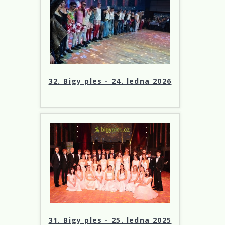
32. Bigy ples - 24. ledna 2026
31. Bigy ples - 25. ledna 2025