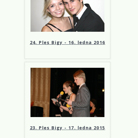
24. Ples Bigy - 16. ledna 2016
23. Ples Bigy - 17. ledna 2015