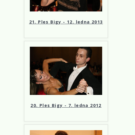
21. Ples Bigy - 12. ledna 2013
20. Ples Bigy - 7. ledna 2012