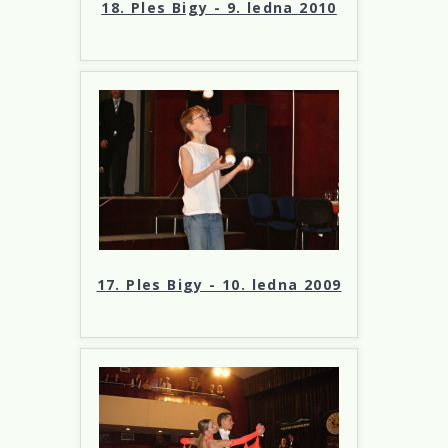
18. Ples Bigy - 9. ledna 2010
17. Ples Bigy - 10. ledna 2009