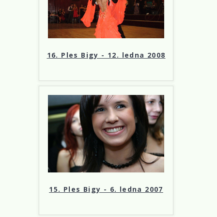
16. Ples Bigy - 12. ledna 2008
15. Ples Bigy - 6. ledna 2007