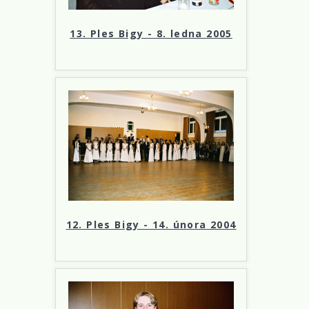
13. Ples Bigy - 8. ledna 2005
12. Ples Bigy - 14. února 2004